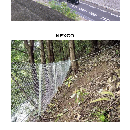
NEXCO