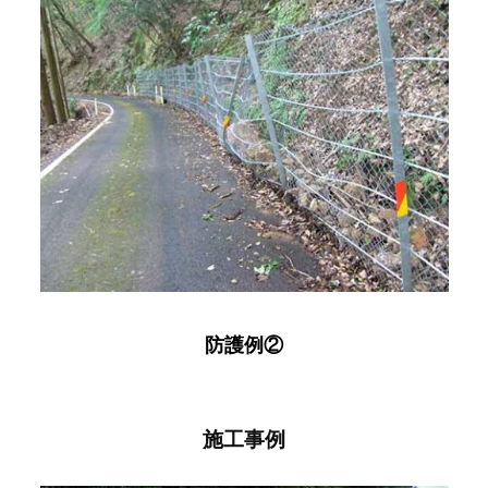
防護例②
施工事例