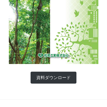
資料ダウンロード