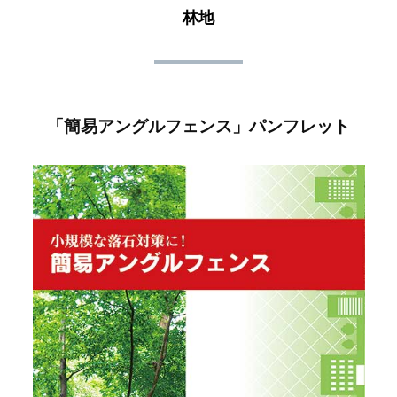
林地
「簡易アングルフェンス」パンフレット